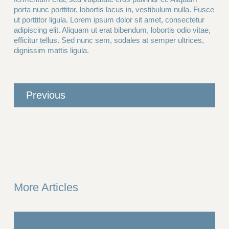
porta nunc porttitor, lobortis lacus in, vestibulum nulla. Fusce
ut porttitor ligula. Lorem ipsum dolor sit amet, consectetur
adipiscing elit. Aliquam ut erat bibendum, lobortis odio vitae,
efficitur tellus. Sed nunc sem, sodales at semper ultrices,
dignissim mattis ligula.
Previous
More Articles