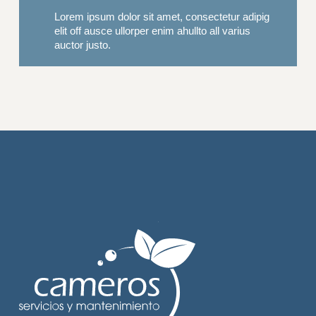
Lorem ipsum dolor sit amet, consectetur adipig
elit off ausce ullorper enim ahullto all varius
auctor justo.