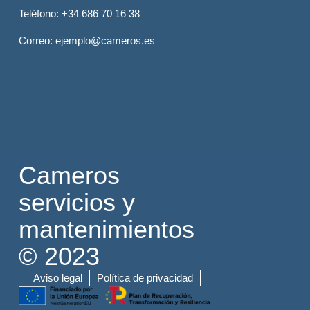
Teléfono
: +34 686 70 16 38
Correo
: ejemplo@cameros.es
Cameros
servicios y
mantenimientos
© 2023
Aviso legal
Política de privacidad