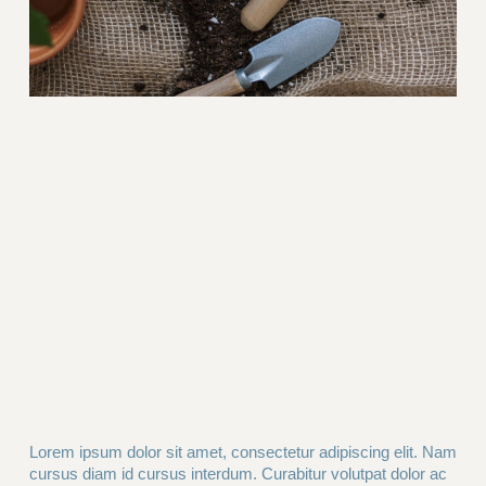
Lorem ipsum dolor sit amet, consectetur adipiscing elit. Nam
cursus diam id cursus interdum. Curabitur volutpat dolor ac