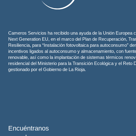
Cameros Servicios ha recibido una ayuda de la Unión Europea c
Next Generation EU, en el marco del Plan de Recuperación, Tra
Resiliencia, para “Instalación fotovoltaica para autoconsumo” de
incentivos ligados al autoconsumo y almacenamiento, con fuent
renovable, así como la implantación de sistemas térmicos renov
residencial del Ministerio para la Transición Ecológica y el Reto
gestionado por el Gobierno de La Rioja.
Encuéntranos