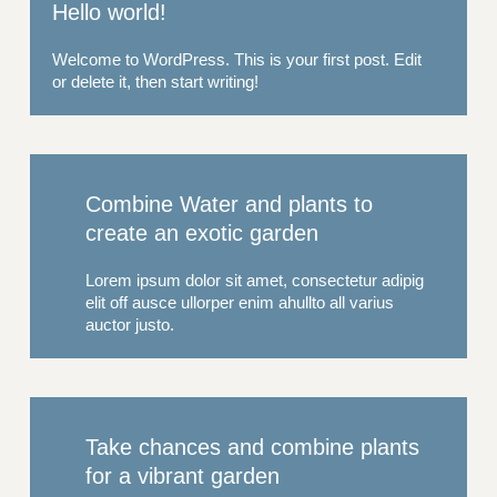
Hello world!
Welcome to WordPress. This is your first post. Edit
or delete it, then start writing!
Combine Water and plants to
create an exotic garden
Lorem ipsum dolor sit amet, consectetur adipig
elit off ausce ullorper enim ahullto all varius
auctor justo.
Take chances and combine plants
for a vibrant garden