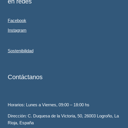
en redes
Facebook
Instagram
Sostenibilidad
Contáctanos
Horarios
: Lunes a Viernes, 09:00 – 18:00 hs
Dirección
: C. Duquesa de la Victoria, 50, 26003 Logroño, La
Rioja, España